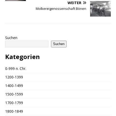
WEITER
Molkereigenossenschaft Bönen
Suchen
Suchen
Kategorien
0-999 n. Chr.
1200-1399
1400-1499
1500-1599
1700-1799
1800-1849