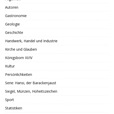
Autoren
Gastronomie
Geologie
Geschichte
Handwerk, Handel und Industrie
Kirche und Glauben
Königsborn III/IV
Kultur
Persönlichkeiten
Serie: Hansi, der Barackenjaust
Siegel, Münzen, Hoheitszeichen
Sport
Statistiken