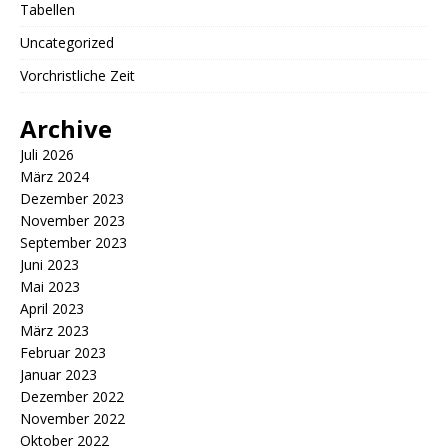
Tabellen
Uncategorized
Vorchristliche Zeit
Archive
Juli 2026
März 2024
Dezember 2023
November 2023
September 2023
Juni 2023
Mai 2023
April 2023
März 2023
Februar 2023
Januar 2023
Dezember 2022
November 2022
Oktober 2022