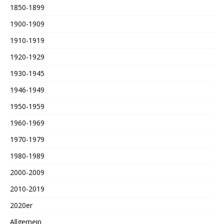
1850-1899
1900-1909
1910-1919
1920-1929
1930-1945
1946-1949
1950-1959
1960-1969
1970-1979
1980-1989
2000-2009
2010-2019
2020er
Allgemein