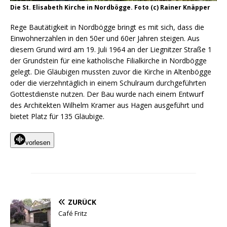
Die St. Elisabeth Kirche in Nordbögge. Foto (c) Rainer Knäpper
Rege Bautätigkeit in Nordbögge bringt es mit sich, dass die
Einwohnerzahlen in den 50er und 60er Jahren steigen. Aus
diesem Grund wird am 19. Juli 1964 an der Liegnitzer Straße 1
der Grundstein für eine katholische Filialkirche in Nordbögge
gelegt. Die Gläubigen mussten zuvor die Kirche in Altenbögge
oder die vierzehntäglich in einem Schulraum durchgeführten
Gottestdienste nutzen. Der Bau wurde nach einem Entwurf
des Architekten Wilhelm Kramer aus Hagen ausgeführt und
bietet Platz für 135 Gläubige.
vorlesen
ZURÜCK
Café Fritz