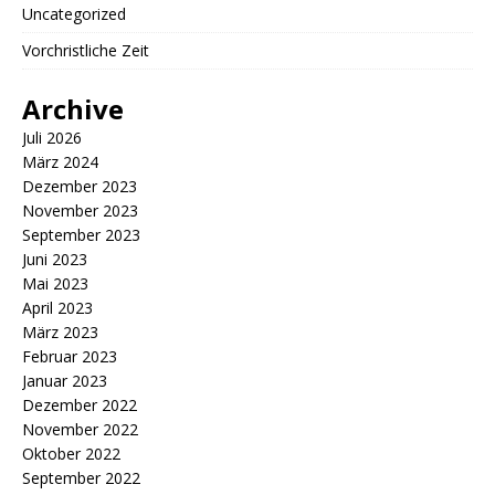
Uncategorized
Vorchristliche Zeit
Archive
Juli 2026
März 2024
Dezember 2023
November 2023
September 2023
Juni 2023
Mai 2023
April 2023
März 2023
Februar 2023
Januar 2023
Dezember 2022
November 2022
Oktober 2022
September 2022