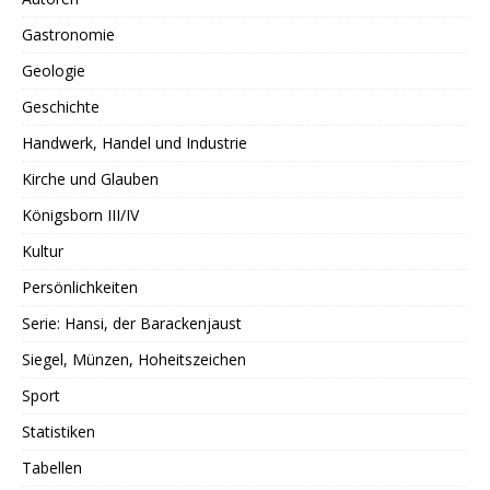
Gastronomie
Geologie
Geschichte
Handwerk, Handel und Industrie
Kirche und Glauben
Königsborn III/IV
Kultur
Persönlichkeiten
Serie: Hansi, der Barackenjaust
Siegel, Münzen, Hoheitszeichen
Sport
Statistiken
Tabellen