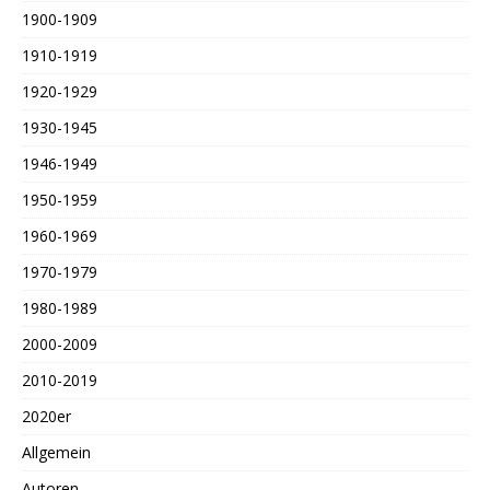
1900-1909
1910-1919
1920-1929
1930-1945
1946-1949
1950-1959
1960-1969
1970-1979
1980-1989
2000-2009
2010-2019
2020er
Allgemein
Autoren