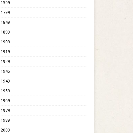
-1599
-1799
-1849
-1899
-1909
-1919
-1929
-1945
-1949
-1959
-1969
-1979
-1989
-2009