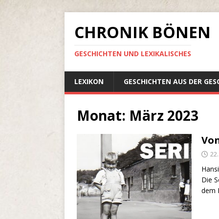
CHRONIK BÖNEN
GESCHICHTEN UND LEXIKALISCHES
LEXIKON
GESCHICHTEN AUS DER GES
Monat:
März 2023
Von
22
Hansi
Die S
dem 