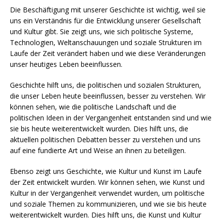
Die Beschäftigung mit unserer Geschichte ist wichtig, weil sie
uns ein Verständnis für die Entwicklung unserer Gesellschaft
und Kultur gibt. Sie zeigt uns, wie sich politische Systeme,
Technologien, Weltanschauungen und soziale Strukturen im
Laufe der Zeit verändert haben und wie diese Veränderungen
unser heutiges Leben beeinflussen.
Geschichte hilft uns, die politischen und sozialen Strukturen,
die unser Leben heute beeinflussen, besser zu verstehen. Wir
können sehen, wie die politische Landschaft und die
politischen Ideen in der Vergangenheit entstanden sind und wie
sie bis heute weiterentwickelt wurden. Dies hilft uns, die
aktuellen politischen Debatten besser zu verstehen und uns
auf eine fundierte Art und Weise an ihnen zu beteiligen.
Ebenso zeigt uns Geschichte, wie Kultur und Kunst im Laufe
der Zeit entwickelt wurden. Wir können sehen, wie Kunst und
Kultur in der Vergangenheit verwendet wurden, um politische
und soziale Themen zu kommunizieren, und wie sie bis heute
weiterentwickelt wurden. Dies hilft uns, die Kunst und Kultur