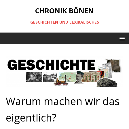
CHRONIK BÖNEN
GESCHICHTEN UND LEXIKALISCHES
Warum machen wir das
eigentlich?