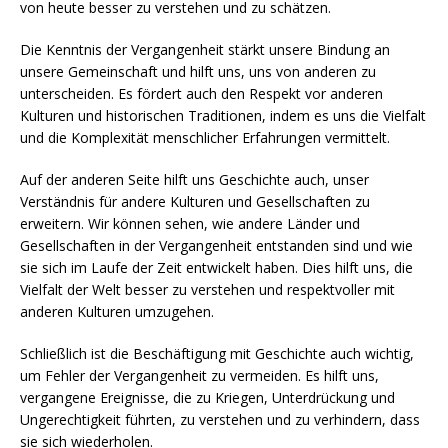
von heute besser zu verstehen und zu schätzen.
Die Kenntnis der Vergangenheit stärkt unsere Bindung an
unsere Gemeinschaft und hilft uns, uns von anderen zu
unterscheiden. Es fördert auch den Respekt vor anderen
Kulturen und historischen Traditionen, indem es uns die Vielfalt
und die Komplexität menschlicher Erfahrungen vermittelt.
Auf der anderen Seite hilft uns Geschichte auch, unser
Verständnis für andere Kulturen und Gesellschaften zu
erweitern. Wir können sehen, wie andere Länder und
Gesellschaften in der Vergangenheit entstanden sind und wie
sie sich im Laufe der Zeit entwickelt haben. Dies hilft uns, die
Vielfalt der Welt besser zu verstehen und respektvoller mit
anderen Kulturen umzugehen.
Schließlich ist die Beschäftigung mit Geschichte auch wichtig,
um Fehler der Vergangenheit zu vermeiden. Es hilft uns,
vergangene Ereignisse, die zu Kriegen, Unterdrückung und
Ungerechtigkeit führten, zu verstehen und zu verhindern, dass
sie sich wiederholen.