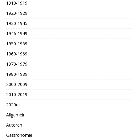
1910-1919
1920-1929
1930-1945
1946-1949
1950-1959
1960-1969
1970-1979
1980-1989
2000-2009
2010-2019
2020er
Allgemein
Autoren
Gastronomie