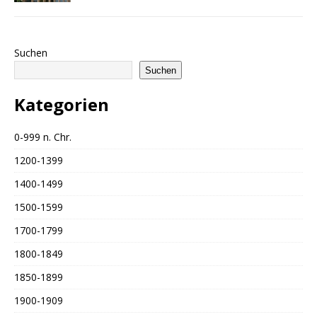
Suchen
Suchen
Kategorien
0-999 n. Chr.
1200-1399
1400-1499
1500-1599
1700-1799
1800-1849
1850-1899
1900-1909