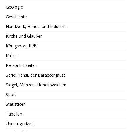
Geologie
Geschichte
Handwerk, Handel und Industrie
Kirche und Glauben
Königsborn III/IV
Kultur
Persönlichkeiten
Serie: Hansi, der Barackenjaust
Siegel, Münzen, Hoheitszeichen
Sport
Statistiken
Tabellen
Uncategorized