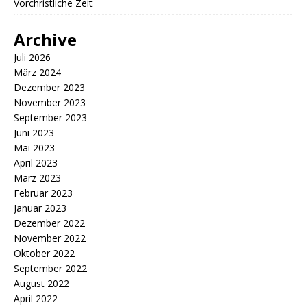
Vorchristliche Zeit
Archive
Juli 2026
März 2024
Dezember 2023
November 2023
September 2023
Juni 2023
Mai 2023
April 2023
März 2023
Februar 2023
Januar 2023
Dezember 2022
November 2022
Oktober 2022
September 2022
August 2022
April 2022