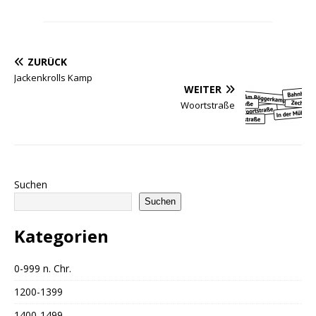
ZURÜCK
Jackenkrolls Kamp
WEITER
Woortstraße
Suchen
Suchen
Kategorien
0-999 n. Chr.
1200-1399
1400-1499