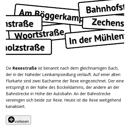
De
Rexestraße
ist benannt nach dem gleichnamigen Bach,
der in der Näheder Leinkampsiedlung verläuft. Auf einer alten
Flurkarte sind zwei Bacharme der Rexe eingezeichnet. Der eine
entspringt in der Nähe des Bockeldamms, der andere an der
Bahnstrecke in Höhe der Autobahn. An der Bahnstrecke
vereinigen sich beide zur Rexe. Heute ist die Rexe weitgehend
kanalisiert.
vorlesen