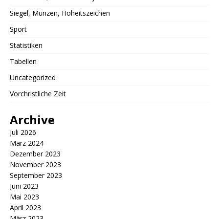
Siegel, Münzen, Hoheitszeichen
Sport
Statistiken
Tabellen
Uncategorized
Vorchristliche Zeit
Archive
Juli 2026
März 2024
Dezember 2023
November 2023
September 2023
Juni 2023
Mai 2023
April 2023
März 2023