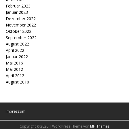
Februar 2023
Januar 2023
Dezember 2022
November 2022
Oktober 2022
September 2022
August 2022
April 2022
Januar 2022
Mai 2016
Mai 2012
April 2012
August 2010
Impressum
Copyright © 2026 | WordPress Theme von
MH Themes