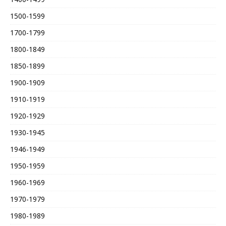
1500-1599
1700-1799
1800-1849
1850-1899
1900-1909
1910-1919
1920-1929
1930-1945
1946-1949
1950-1959
1960-1969
1970-1979
1980-1989