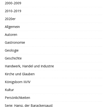
2000-2009
2010-2019
2020er
Allgemein
Autoren
Gastronomie
Geologie
Geschichte
Handwerk, Handel und Industrie
Kirche und Glauben
Königsborn III/IV
Kultur
Persönlichkeiten
Serie: Hansi, der Barackenjaust