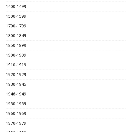
1400-1499
1500-1599
1700-1799
1800-1849
1850-1899
1900-1909
1910-1919
1920-1929
1930-1945
1946-1949
1950-1959
1960-1969
1970-1979