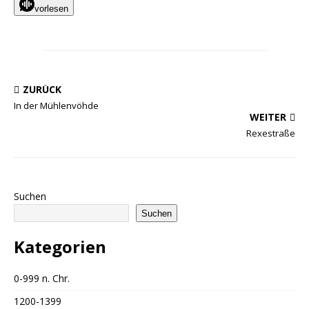
vorlesen
ZURÜCK
In der Mühlenvöhde
WEITER
Rexestraße
Suchen
Suchen
Kategorien
0-999 n. Chr.
1200-1399