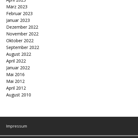
März 2023
Februar 2023
Januar 2023
Dezember 2022
November 2022
Oktober 2022
September 2022
August 2022
April 2022
Januar 2022
Mai 2016
Mai 2012
April 2012
August 2010
Impressum