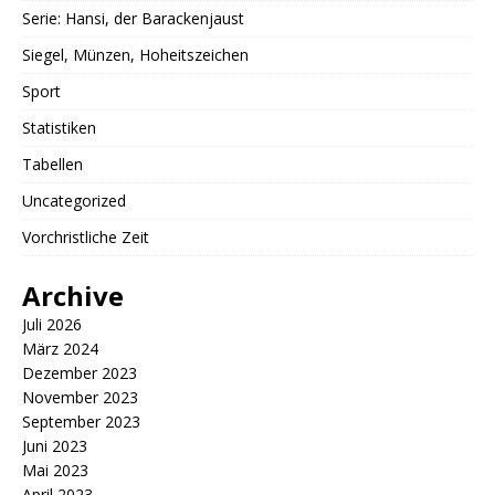
Serie: Hansi, der Barackenjaust
Siegel, Münzen, Hoheitszeichen
Sport
Statistiken
Tabellen
Uncategorized
Vorchristliche Zeit
Archive
Juli 2026
März 2024
Dezember 2023
November 2023
September 2023
Juni 2023
Mai 2023
April 2023