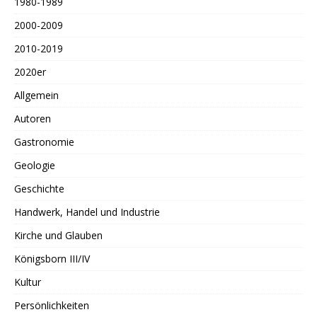
1980-1989
2000-2009
2010-2019
2020er
Allgemein
Autoren
Gastronomie
Geologie
Geschichte
Handwerk, Handel und Industrie
Kirche und Glauben
Königsborn III/IV
Kultur
Persönlichkeiten