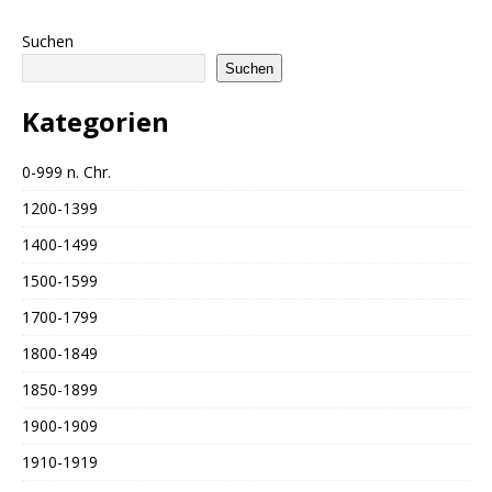
Suchen
Suchen
Kategorien
0-999 n. Chr.
1200-1399
1400-1499
1500-1599
1700-1799
1800-1849
1850-1899
1900-1909
1910-1919