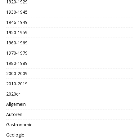
1920-1929
1930-1945
1946-1949
1950-1959
1960-1969
1970-1979
1980-1989
2000-2009
2010-2019
2020er
Allgemein
Autoren
Gastronomie
Geologie