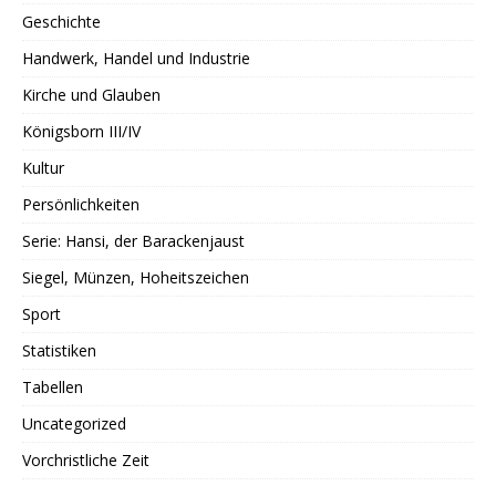
Geschichte
Handwerk, Handel und Industrie
Kirche und Glauben
Königsborn III/IV
Kultur
Persönlichkeiten
Serie: Hansi, der Barackenjaust
Siegel, Münzen, Hoheitszeichen
Sport
Statistiken
Tabellen
Uncategorized
Vorchristliche Zeit