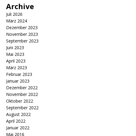
Archive
Juli 2026
März 2024
Dezember 2023
November 2023
September 2023
Juni 2023
Mai 2023
April 2023
März 2023
Februar 2023
Januar 2023
Dezember 2022
November 2022
Oktober 2022
September 2022
August 2022
April 2022
Januar 2022
Mai 2016