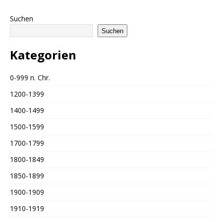
Suchen
Suchen
Kategorien
0-999 n. Chr.
1200-1399
1400-1499
1500-1599
1700-1799
1800-1849
1850-1899
1900-1909
1910-1919