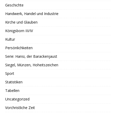
Geschichte
Handwerk, Handel und Industrie
Kirche und Glauben
Königsborn III/IV
Kultur
Persönlichkeiten
Serie: Hansi, der Barackenjaust
Siegel, Münzen, Hoheitszeichen
Sport
Statistiken
Tabellen
Uncategorized
Vorchristliche Zeit