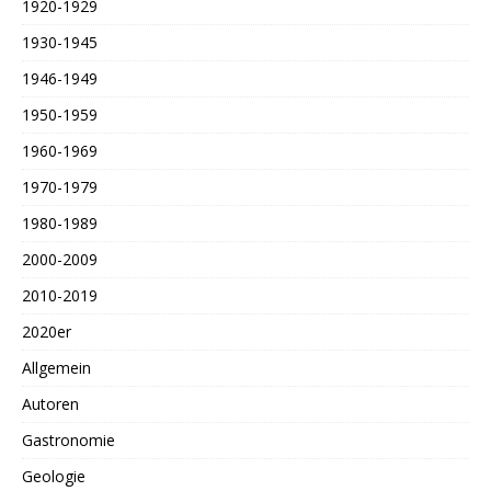
1920-1929
1930-1945
1946-1949
1950-1959
1960-1969
1970-1979
1980-1989
2000-2009
2010-2019
2020er
Allgemein
Autoren
Gastronomie
Geologie