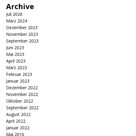
Archive
Juli 2026
März 2024
Dezember 2023
November 2023
September 2023
Juni 2023
Mai 2023
April 2023
März 2023
Februar 2023
Januar 2023
Dezember 2022
November 2022
Oktober 2022
September 2022
August 2022
April 2022
Januar 2022
Mai 2016