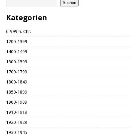
Suchen
Kategorien
0-999 n. Chr.
1200-1399
1400-1499
1500-1599
1700-1799
1800-1849
1850-1899
1900-1909
1910-1919
1920-1929
1930-1945