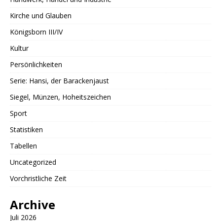
Kirche und Glauben
Königsborn III/IV
Kultur
Persönlichkeiten
Serie: Hansi, der Barackenjaust
Siegel, Münzen, Hoheitszeichen
Sport
Statistiken
Tabellen
Uncategorized
Vorchristliche Zeit
Archive
Juli 2026