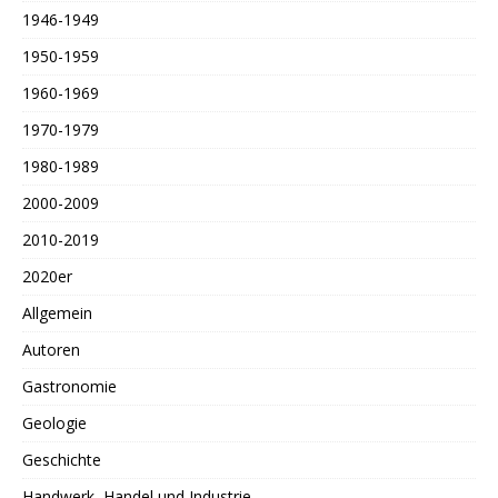
1946-1949
1950-1959
1960-1969
1970-1979
1980-1989
2000-2009
2010-2019
2020er
Allgemein
Autoren
Gastronomie
Geologie
Geschichte
Handwerk, Handel und Industrie