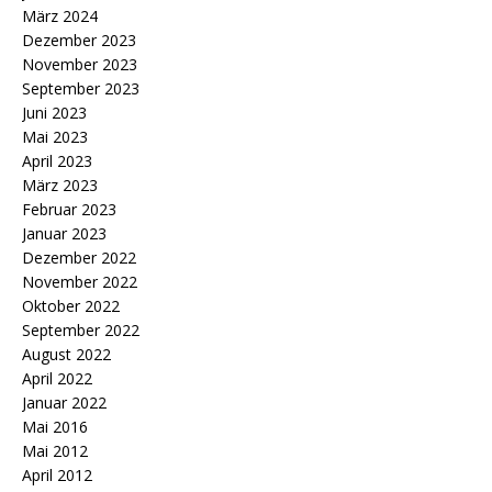
März 2024
Dezember 2023
November 2023
September 2023
Juni 2023
Mai 2023
April 2023
März 2023
Februar 2023
Januar 2023
Dezember 2022
November 2022
Oktober 2022
September 2022
August 2022
April 2022
Januar 2022
Mai 2016
Mai 2012
April 2012