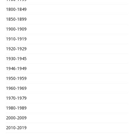
1800-1849
1850-1899
1900-1909
1910-1919
1920-1929
1930-1945
1946-1949
1950-1959
1960-1969
1970-1979
1980-1989
2000-2009
2010-2019