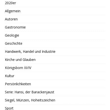
2020er
Allgemein
Autoren
Gastronomie
Geologie
Geschichte
Handwerk, Handel und Industrie
Kirche und Glauben
Königsborn III/IV
Kultur
Persönlichkeiten
Serie: Hansi, der Barackenjaust
Siegel, Münzen, Hoheitszeichen
Sport