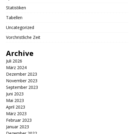
Statistiken
Tabellen
Uncategorized
Vorchristliche Zeit
Archive
Juli 2026
März 2024
Dezember 2023
November 2023
September 2023
Juni 2023
Mai 2023
April 2023
März 2023
Februar 2023
Januar 2023
Dezember 2022