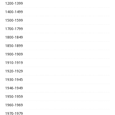
1200-1399
1400-1499
1500-1599
1700-1799
1800-1849
1850-1899
1900-1909
1910-1919
1920-1929
1930-1945
1946-1949
1950-1959
1960-1969
1970-1979