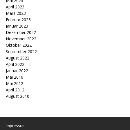
Mai 2023
April 2023
März 2023
Februar 2023
Januar 2023
Dezember 2022
November 2022
Oktober 2022
September 2022
August 2022
April 2022
Januar 2022
Mai 2016
Mai 2012
April 2012
August 2010
Impressum