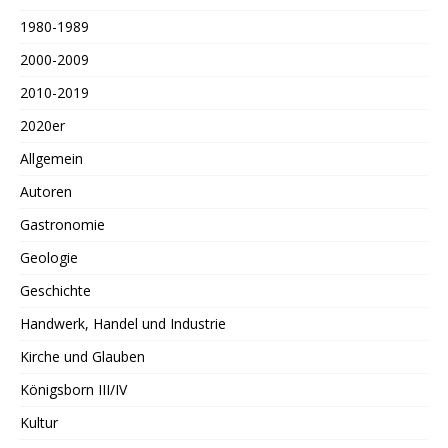
1980-1989
2000-2009
2010-2019
2020er
Allgemein
Autoren
Gastronomie
Geologie
Geschichte
Handwerk, Handel und Industrie
Kirche und Glauben
Königsborn III/IV
Kultur