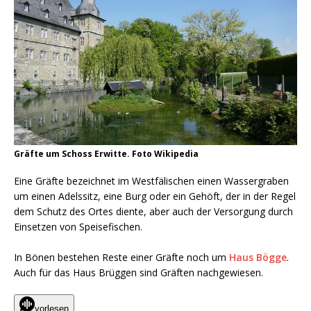
Gräfte um Schoss Erwitte. Foto Wikipedia
Eine Gräfte bezeichnet im Westfälischen einen Wassergraben
um einen Adelssitz, eine Burg oder ein Gehöft, der in der Regel
dem Schutz des Ortes diente, aber auch der Versorgung durch
Einsetzen von Speisefischen.
In Bönen bestehen Reste einer Gräfte noch um
Haus Bögge
.
Auch für das Haus Brüggen sind Gräften nachgewiesen.
vorlesen