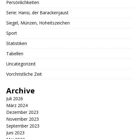
Persönlichkeiten
Serie: Hansi, der Barackenjaust
Siegel, Münzen, Hoheitszeichen
Sport
Statistiken
Tabellen
Uncategorized
Vorchristliche Zeit
Archive
Juli 2026
März 2024
Dezember 2023
November 2023
September 2023
Juni 2023