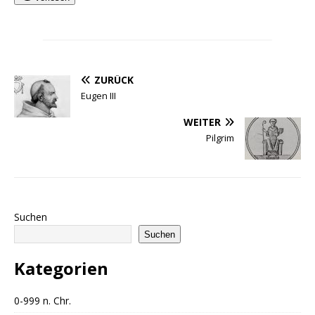
ZURÜCK
Eugen III
WEITER
Pilgrim
Suchen
Suchen
Kategorien
0-999 n. Chr.