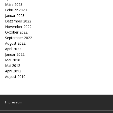
März 2023
Februar 2023
Januar 2023
Dezember 2022
November 2022
Oktober 2022
September 2022
August 2022
April 2022
Januar 2022
Mai 2016
Mai 2012
April 2012
August 2010
Impressum