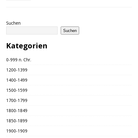
Suchen
Suchen
Kategorien
0-999 n. Chr.
1200-1399
1400-1499
1500-1599
1700-1799
1800-1849
1850-1899
1900-1909