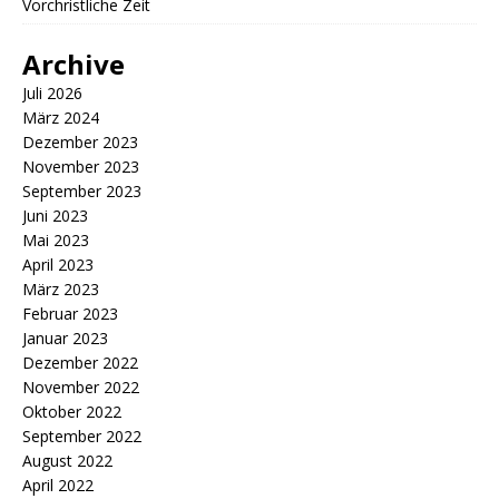
Vorchristliche Zeit
Archive
Juli 2026
März 2024
Dezember 2023
November 2023
September 2023
Juni 2023
Mai 2023
April 2023
März 2023
Februar 2023
Januar 2023
Dezember 2022
November 2022
Oktober 2022
September 2022
August 2022
April 2022