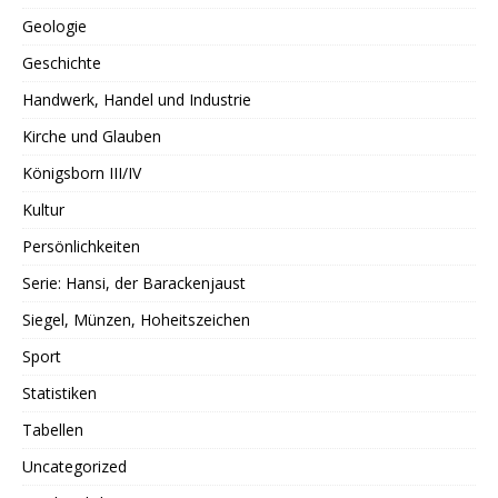
Geologie
Geschichte
Handwerk, Handel und Industrie
Kirche und Glauben
Königsborn III/IV
Kultur
Persönlichkeiten
Serie: Hansi, der Barackenjaust
Siegel, Münzen, Hoheitszeichen
Sport
Statistiken
Tabellen
Uncategorized