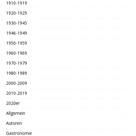
1910-1919
1920-1929
1930-1945
1946-1949
1950-1959
1960-1969
1970-1979
1980-1989
2000-2009
2010-2019
2020er
Allgemein
Autoren
Gastronomie