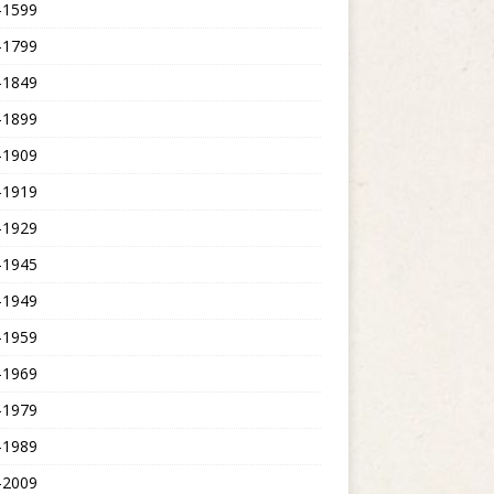
-1599
-1799
-1849
-1899
-1909
-1919
-1929
-1945
-1949
-1959
-1969
-1979
-1989
-2009