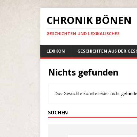
CHRONIK BÖNEN
GESCHICHTEN UND LEXIKALISCHES
LEXIKON
GESCHICHTEN AUS DER GES
Nichts gefunden
Das Gesuchte konnte leider nicht gefunden 
SUCHEN