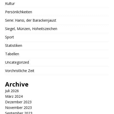
Kultur
Persönlichkeiten
Serie: Hansi, der Barackenjaust
Siegel, Münzen, Hoheitszeichen
Sport
Statistiken
Tabellen
Uncategorized
Vorchristliche Zeit
Archive
Juli 2026
März 2024
Dezember 2023
November 2023
September 2023