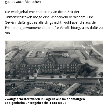
gab es auch Menschen.
Die wachgehaltene Erinnerung an diese Zeit der
Unmenschlichkeit möge eine Wiederkehr verhindern. Eine
Gewähr dafür gibt es allerdings nicht, wohl aber die aus der
Erinnerung gewonnene dauerhafte Verpflichtung, alles dafür zu
tun.
Zwangsarbeiter waren in Lagern wie im ehemaligen
Ledigenheim untergebracht. Foto (c) GB