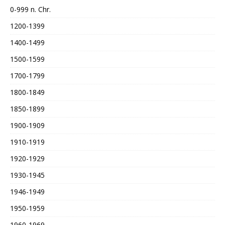
0-999 n. Chr.
1200-1399
1400-1499
1500-1599
1700-1799
1800-1849
1850-1899
1900-1909
1910-1919
1920-1929
1930-1945
1946-1949
1950-1959
1960-1969