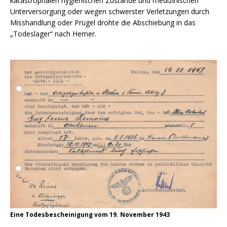
katastrophalen hygienischen Zustände und medizinischen
Unterversorgung oder wegen schwerster Verletzungen durch
Misshandlung oder Prügel drohte die Abschiebung in das
„Todeslager“ nach Hemer.
Eine Todesbescheinigung vom 19. November 1943