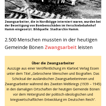
Zwangsarbeiter, die in Nordbögge interniert waren, wurden bei
der Beseitigung von Bombenschäden im Verschiebebahnhof
Hamm eingesetzt. Bildquelle: Stadtarchiv Hamm.
2.500 Menschen mussten in der heutigen
Gemeinde Bönen
Zwangsarbeit
leisten
Über die Zwangsarbeiter
Auszüge aus einer Veröffentlichung im Klartext Verlag Essen
unter dem Titel „Gebrochene Menschen und Biografien. Das
Schicksal der ausländischen Zwangsarbeiterinnen und
Zwangsarbeiter während des Zweiten Weltkriegs (1939 – 1945)
in den damaligen Ortschaften der heutigen Gemeinde Bönen
vor dem Hintergrund der politisch-ideologischen und
kriegswirtschaftlichen Entwicklung im Deutschen Reich“.