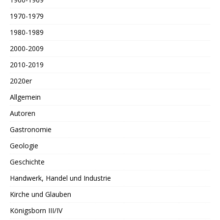
1970-1979
1980-1989
2000-2009
2010-2019
2020er
Allgemein
Autoren
Gastronomie
Geologie
Geschichte
Handwerk, Handel und Industrie
Kirche und Glauben
Königsborn III/IV