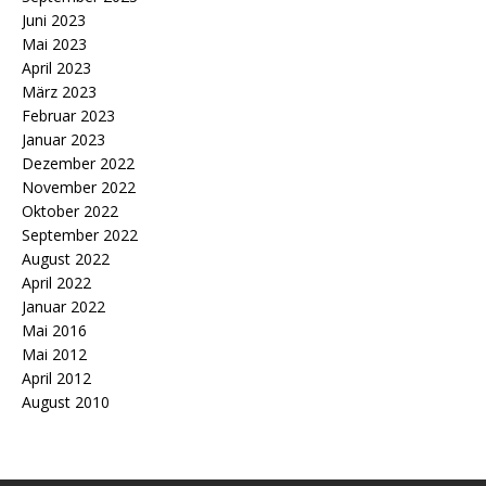
Juni 2023
Mai 2023
April 2023
März 2023
Februar 2023
Januar 2023
Dezember 2022
November 2022
Oktober 2022
September 2022
August 2022
April 2022
Januar 2022
Mai 2016
Mai 2012
April 2012
August 2010