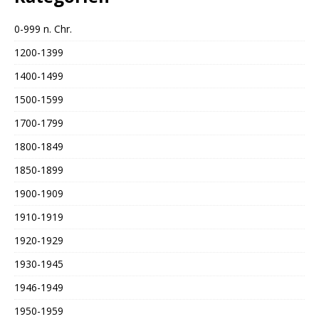
0-999 n. Chr.
1200-1399
1400-1499
1500-1599
1700-1799
1800-1849
1850-1899
1900-1909
1910-1919
1920-1929
1930-1945
1946-1949
1950-1959