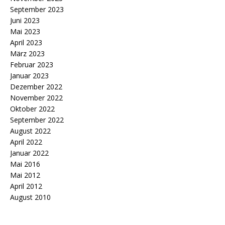
September 2023
Juni 2023
Mai 2023
April 2023
März 2023
Februar 2023
Januar 2023
Dezember 2022
November 2022
Oktober 2022
September 2022
August 2022
April 2022
Januar 2022
Mai 2016
Mai 2012
April 2012
August 2010