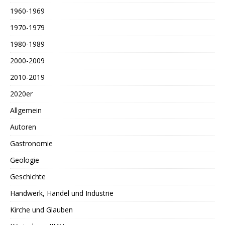
1960-1969
1970-1979
1980-1989
2000-2009
2010-2019
2020er
Allgemein
Autoren
Gastronomie
Geologie
Geschichte
Handwerk, Handel und Industrie
Kirche und Glauben