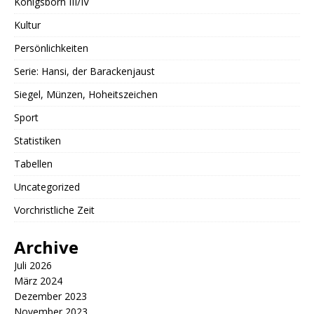
Königsborn III/IV
Kultur
Persönlichkeiten
Serie: Hansi, der Barackenjaust
Siegel, Münzen, Hoheitszeichen
Sport
Statistiken
Tabellen
Uncategorized
Vorchristliche Zeit
Archive
Juli 2026
März 2024
Dezember 2023
November 2023